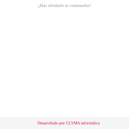
¿Has olvidado tu contraseña?
Desarrollado por CLYMA informática